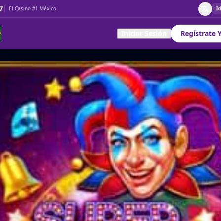
7
El Casino #1 México
I
Iniciar Sesión
Regístrate 