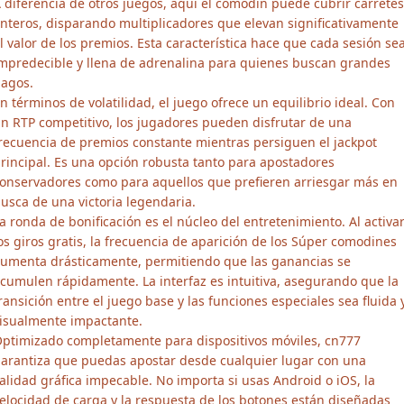
 diferencia de otros juegos, aquí el comodín puede cubrir carretes
nteros, disparando multiplicadores que elevan significativamente
l valor de los premios. Esta característica hace que cada sesión se
mpredecible y llena de adrenalina para quienes buscan grandes
agos.
n términos de volatilidad, el juego ofrece un equilibrio ideal. Con
n RTP competitivo, los jugadores pueden disfrutar de una
recuencia de premios constante mientras persiguen el jackpot
rincipal. Es una opción robusta tanto para apostadores
onservadores como para aquellos que prefieren arriesgar más en
usca de una victoria legendaria.
a ronda de bonificación es el núcleo del entretenimiento. Al activa
os giros gratis, la frecuencia de aparición de los Súper comodines
umenta drásticamente, permitiendo que las ganancias se
cumulen rápidamente. La interfaz es intuitiva, asegurando que la
ransición entre el juego base y las funciones especiales sea fluida 
isualmente impactante.
ptimizado completamente para dispositivos móviles, cn777
arantiza que puedas apostar desde cualquier lugar con una
alidad gráfica impecable. No importa si usas Android o iOS, la
elocidad de carga y la respuesta de los botones están diseñadas