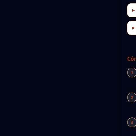
Có
1
2
3