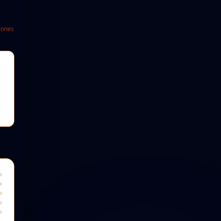
iones