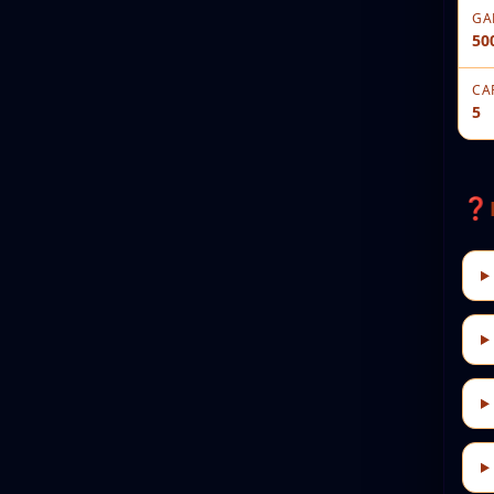
GA
50
CA
5
❓