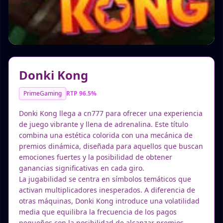
▶
Donki Kong
PrimeGaming
RTP 96.5%
Donki Kong llega a cn777 para ofrecer una experiencia
de juego vibrante y llena de adrenalina. Este título
combina una estética colorida con una mecánica de
premios dinámica, diseñada para aquellos que buscan
emociones fuertes y la posibilidad de obtener
ganancias significativas en cada giro.
La jugabilidad se centra en símbolos temáticos que
activan multiplicadores inesperados. A diferencia de
otras máquinas, Donki Kong introduce una volatilidad
media que equilibra la frecuencia de los pagos
pequeños con la posibilidad de alcanzar premios