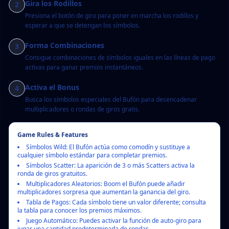
Gira los Rodillos
2
Presiona el botón de giro para poner en marcha los rodillos y
esperar a que se detengan los símbolos.
Forma Combinaciones
3
Consigue combinaciones de símbolos iguales en las líneas de pago
activas para ganar premios instantáneos.
Activa el Bonus
4
Busca los símbolos especiales del Bufón para desencadenar
multiplicadores o rondas de giros gratis.
Game Rules & Features
Símbolos Wild: El Bufón actúa como comodín y sustituye a
cualquier símbolo estándar para completar premios.
Símbolos Scatter: La aparición de 3 o más Scatters activa la
ronda de giros gratuitos.
Multiplicadores Aleatorios: Boom el Bufón puede añadir
multiplicadores sorpresa que aumentan la ganancia del giro.
Tabla de Pagos: Cada símbolo tiene un valor diferente; consulta
la tabla para conocer los premios máximos.
Juego Automático: Puedes activar la función de auto-giro para
jugar una cantidad predeterminada de rondas.