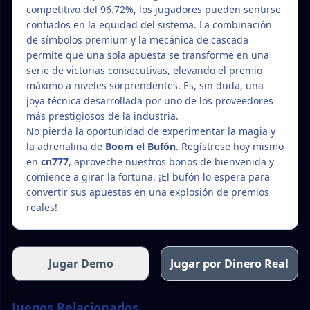
competitivo del 96.72%, los jugadores pueden sentirse
confiados en la equidad del sistema. La combinación
de símbolos premium y la mecánica de cascada
permite que una sola apuesta se transforme en una
serie de victorias consecutivas, elevando el premio
máximo a niveles sorprendentes. Es, sin duda, una
joya técnica desarrollada por uno de los proveedores
más prestigiosos de la industria.
No pierda la oportunidad de experimentar la magia y
la adrenalina de
Boom el Bufón
. Regístrese hoy mismo
en
cn777
, aproveche nuestros bonos de bienvenida y
comience a girar la fortuna. ¡El bufón lo espera para
convertir sus apuestas en una explosión de premios
reales!
Jugar Demo
Jugar por Dinero Real
Juegos Relacionados