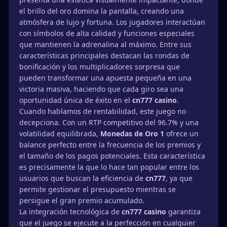
el brillo del oro domina la pantalla, creando una
atmósfera de lujo y fortuna. Los jugadores interactúan
con símbolos de alta calidad y funciones especiales
que mantienen la adrenalina al máximo. Entre sus
características principales destacan las rondas de
bonificación y los multiplicadores sorpresa que
pueden transformar una apuesta pequeña en una
victoria masiva, haciendo que cada giro sea una
oportunidad única de éxito en el
cn777 casino
.
Cuando hablamos de rentabilidad, este juego no
decepciona. Con un RTP competitivo del 96.7% y una
volatilidad equilibrada,
Monedas de Oro 1
ofrece un
balance perfecto entre la frecuencia de los premios y
el tamaño de los pagos potenciales. Esta característica
es precisamente la que lo hace tan popular entre los
usuarios que buscan la eficiencia de
cn777
, ya que
permite gestionar el presupuesto mientras se
persigue el gran premio acumulado.
La integración tecnológica de
cn777 casino
garantiza
que el juego se ejecute a la perfección en cualquier