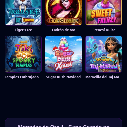
Tiger's Ice
Ladrón de oro
Frenesí Dulce
Templos Embrujados de TikiPop
Sugar Rush Navidad
Maravilla del Taj Mahal
Monedas de Oro 1 - Gana Grande en