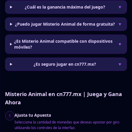
¿Cuál es la ganancia máxima del juego?
▼
¿Puedo jugar Misterio Animal de forma gratuita?
▼
¿Es Misterio Animal compatible con dispositivos
▼
móviles?
¿Es seguro jugar en cn777.mx?
▼
Misterio Animal en cn777.mx | Juega y Gana
Ahora
Ajusta tu Apuesta
1
Selecciona la cantidad de monedas que deseas apostar por giro
utilizando los controles de la interfaz.