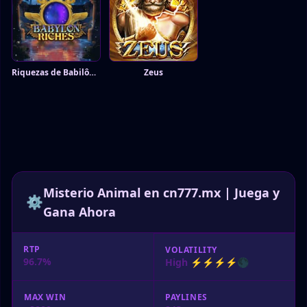
Riquezas de Babilônia
Zeus
Misterio Animal en cn777.mx | Juega y
⚙️
Gana Ahora
RTP
VOLATILITY
96.7%
High ⚡⚡⚡⚡🌑
MAX WIN
PAYLINES