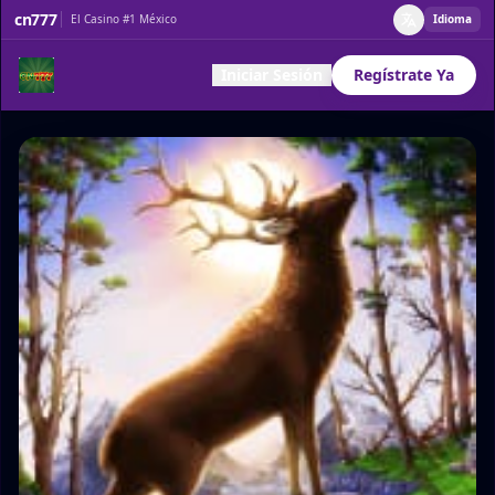
cn777
El Casino #1 México
Idioma
Iniciar Sesión
Regístrate Ya