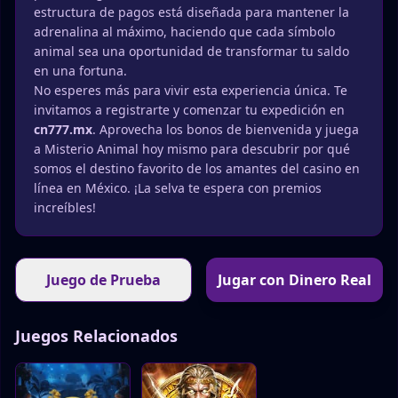
estructura de pagos está diseñada para mantener la
adrenalina al máximo, haciendo que cada símbolo
animal sea una oportunidad de transformar tu saldo
en una fortuna.
No esperes más para vivir esta experiencia única. Te
invitamos a registrarte y comenzar tu expedición en
cn777.mx
. Aprovecha los bonos de bienvenida y juega
a Misterio Animal hoy mismo para descubrir por qué
somos el destino favorito de los amantes del casino en
línea en México. ¡La selva te espera con premios
increíbles!
Juego de Prueba
Jugar con Dinero Real
Juegos Relacionados